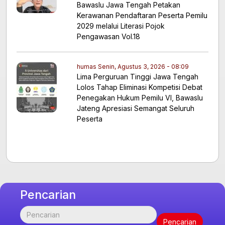
Bawaslu Jawa Tengah Petakan
Kerawanan Pendaftaran Peserta Pemilu
2029 melalui Literasi Pojok
Pengawasan Vol.18
humas
Senin, Agustus 3, 2026 - 08:09
Lima Perguruan Tinggi Jawa Tengah
Lolos Tahap Eliminasi Kompetisi Debat
Penegakan Hukum Pemilu VI, Bawaslu
Jateng Apresiasi Semangat Seluruh
Peserta
Pencarian