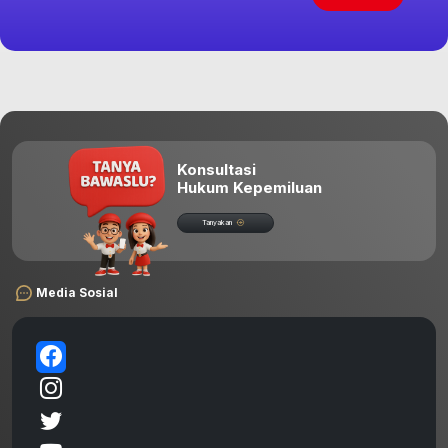
Konsultasi
Hukum Kepemiluan
Tanyakan
Media Sosial