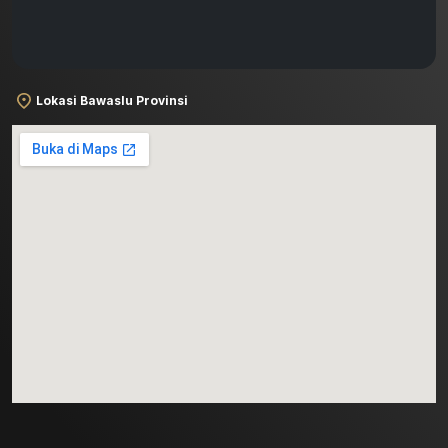
Lokasi Bawaslu Provinsi