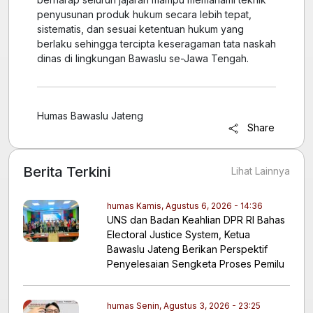
penyusunan produk hukum secara lebih tepat,
sistematis, dan sesuai ketentuan hukum yang
berlaku sehingga tercipta keseragaman tata naskah
dinas di lingkungan Bawaslu se-Jawa Tengah.
Humas Bawaslu Jateng
Share
Berita Terkini
Lihat Lainnya
humas
Kamis, Agustus 6, 2026 - 14:36
UNS dan Badan Keahlian DPR RI Bahas
Electoral Justice System, Ketua
Bawaslu Jateng Berikan Perspektif
Penyelesaian Sengketa Proses Pemilu
humas
Senin, Agustus 3, 2026 - 23:25