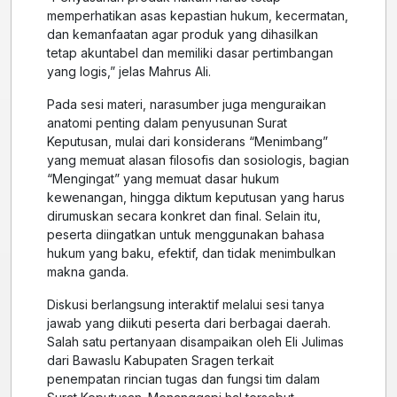
memperhatikan asas kepastian hukum, kecermatan,
dan kemanfaatan agar produk yang dihasilkan
tetap akuntabel dan memiliki dasar pertimbangan
yang logis,” jelas Mahrus Ali.
Pada sesi materi, narasumber juga menguraikan
anatomi penting dalam penyusunan Surat
Keputusan, mulai dari konsiderans “Menimbang”
yang memuat alasan filosofis dan sosiologis, bagian
“Mengingat” yang memuat dasar hukum
kewenangan, hingga diktum keputusan yang harus
dirumuskan secara konkret dan final. Selain itu,
peserta diingatkan untuk menggunakan bahasa
hukum yang baku, efektif, dan tidak menimbulkan
makna ganda.
Diskusi berlangsung interaktif melalui sesi tanya
jawab yang diikuti peserta dari berbagai daerah.
Salah satu pertanyaan disampaikan oleh Eli Julimas
dari Bawaslu Kabupaten Sragen terkait
penempatan rincian tugas dan fungsi tim dalam