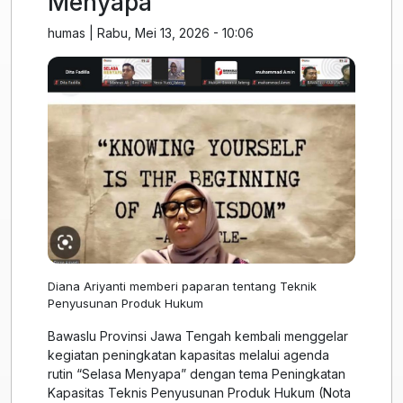
Menyapa”
humas
|
Rabu, Mei 13, 2026 - 10:06
Diana Ariyanti memberi paparan tentang Teknik
Penyusunan Produk Hukum
Bawaslu Provinsi Jawa Tengah kembali menggelar
kegiatan peningkatan kapasitas melalui agenda
rutin “Selasa Menyapa” dengan tema Peningkatan
Kapasitas Teknis Penyusunan Produk Hukum (Nota