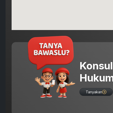
Konsul
Hukum
Tanyakan