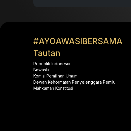
#AYOAWASIBERSAMA
Tautan
Republik Indonesia
Bawaslu
Komisi Pemilihan Umum
Dewan Kehormatan Penyelenggara Pemilu
Mahkamah Konstitusi