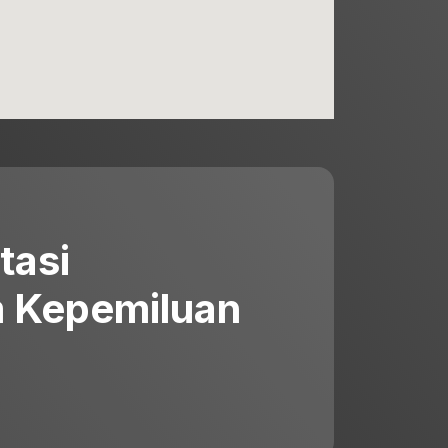
tasi
 Kepemiluan