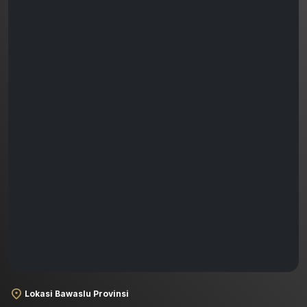
Lokasi Bawaslu Provinsi