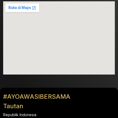
#AYOAWASIBERSAMA
Tautan
Republik Indonesia