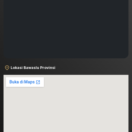
Lokasi Bawaslu Provinsi