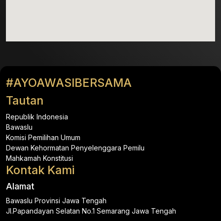
#AYOAWASIBERSAMA
Tautan
Republik Indonesia
Bawaslu
Komisi Pemilihan Umum
Dewan Kehormatan Penyelenggara Pemilu
Mahkamah Konstitusi
Kontak Kami
Alamat
Bawaslu Provinsi Jawa Tengah
Jl.Papandayan Selatan No.1 Semarang Jawa Tengah