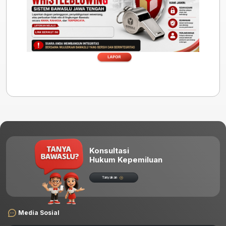
Konsultasi
Hukum Kepemiluan
Tanyakan
Media Sosial