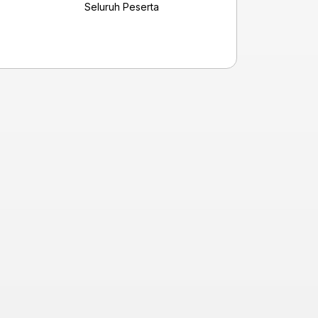
Seluruh Peserta