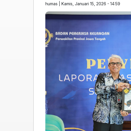
humas
|
Kamis, Januari 15, 2026 - 14:59