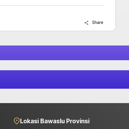
Share
Lokasi Bawaslu Provinsi