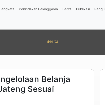
Sengketa
Penindakan Pelanggaran
Berita
Publikasi
Pengu
Berita
ngelolaan Belanja
Jateng Sesuai