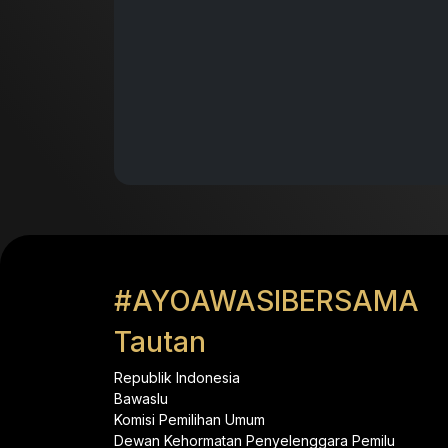
#AYOAWASIBERSAMA
Tautan
Republik Indonesia
Bawaslu
Komisi Pemilihan Umum
Dewan Kehormatan Penyelenggara Pemilu