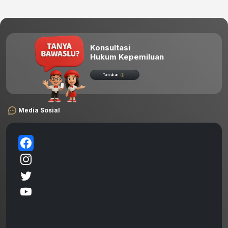
Konsultasi
Hukum Kepemiluan
Tanyakan
Media Sosial