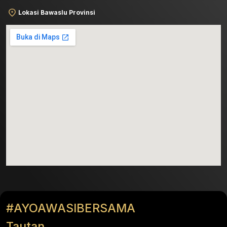
Lokasi Bawaslu Provinsi
#AYOAWASIBERSAMA
Tautan