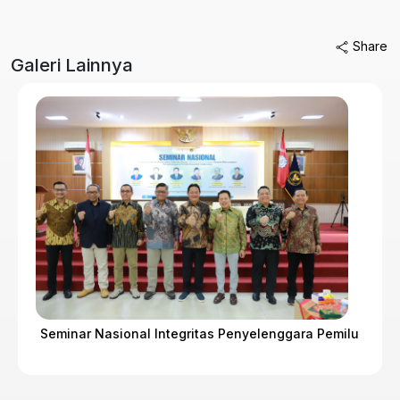
Share
Galeri Lainnya
Seminar Nasional Integritas Penyelenggara Pemilu