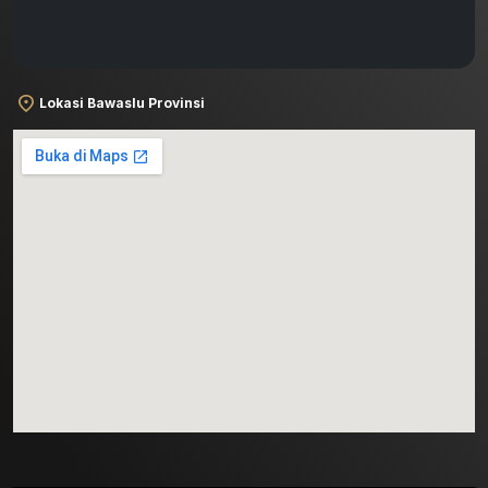
Lokasi Bawaslu Provinsi