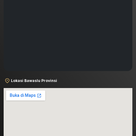
Lokasi Bawaslu Provinsi