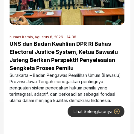
humas
Kamis, Agustus 6, 2026 - 14:36
UNS dan Badan Keahlian DPR RI Bahas
Electoral Justice System, Ketua Bawaslu
Jateng Berikan Perspektif Penyelesaian
Sengketa Proses Pemilu
Surakarta – Badan Pengawas Pemilihan Umum (Bawaslu)
Provinsi Jawa Tengah menegaskan pentingnya
penguatan sistem penegakan hukum pemilu yang
terintegrasi, adaptif, dan berkeadilan sebagai fondasi
utama dalam menjaga kualitas demokrasi Indonesia.
Lihat Selengkapnya