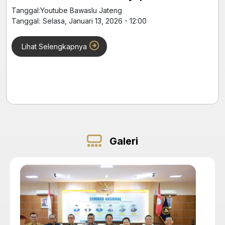
Tanggal:
Youtube Bawaslu Jateng
Tanggal:
Selasa, Januari 13, 2026 - 12:00
Lihat Selengkapnya
Galeri