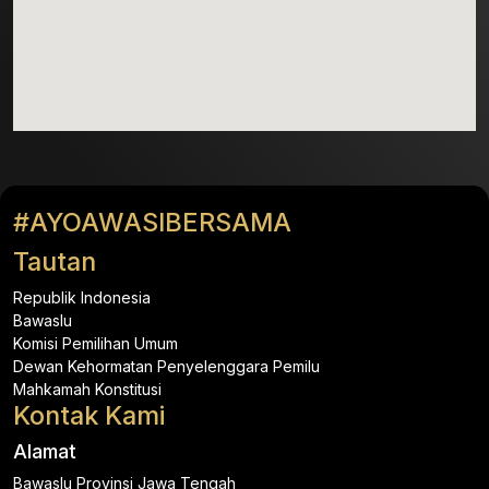
#AYOAWASIBERSAMA
Tautan
Republik Indonesia
Bawaslu
Komisi Pemilihan Umum
Dewan Kehormatan Penyelenggara Pemilu
Mahkamah Konstitusi
Kontak Kami
Alamat
Bawaslu Provinsi Jawa Tengah