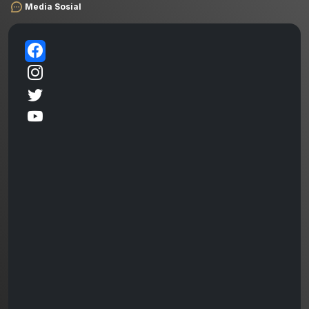
Media Sosial