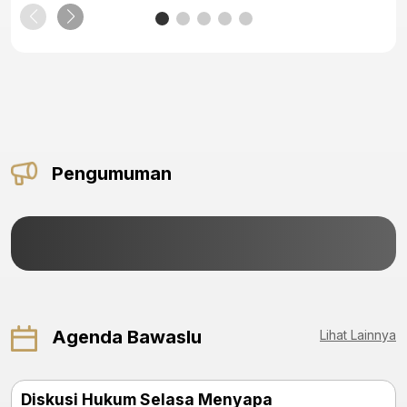
Pengumuman
Agenda Bawaslu
Lihat Lainnya
Diskusi Hukum Selasa Menyapa