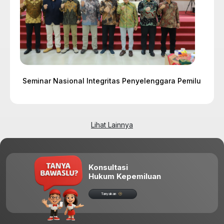
Seminar Nasional Integritas Penyelenggara Pemilu
Lihat Lainnya
Konsultasi
Hukum Kepemiluan
Tanyakan