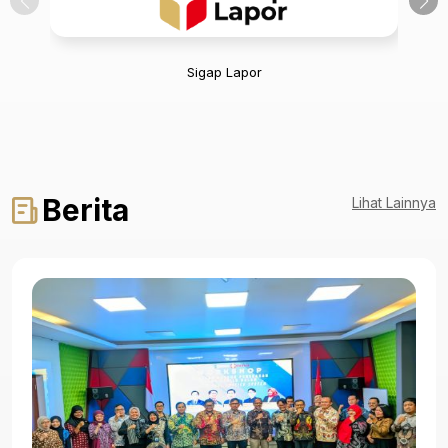
Sigap Lapor
Berita
Lihat Lainnya