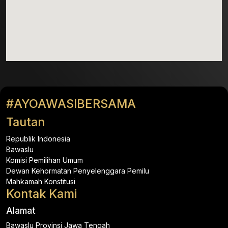
#AYOAWASIBERSAMA
Tautan
Republik Indonesia
Bawaslu
Komisi Pemilihan Umum
Dewan Kehormatan Penyelenggara Pemilu
Mahkamah Konstitusi
Kontak Kami
Alamat
Bawaslu Provinsi Jawa Tengah