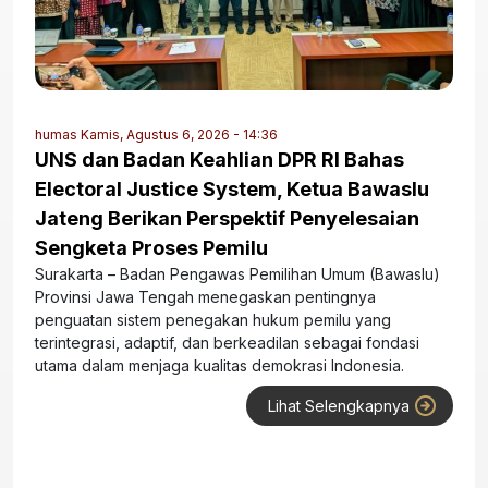
humas
Kamis, Agustus 6, 2026 - 14:36
UNS dan Badan Keahlian DPR RI Bahas
Electoral Justice System, Ketua Bawaslu
Jateng Berikan Perspektif Penyelesaian
Sengketa Proses Pemilu
Surakarta – Badan Pengawas Pemilihan Umum (Bawaslu)
Provinsi Jawa Tengah menegaskan pentingnya
penguatan sistem penegakan hukum pemilu yang
terintegrasi, adaptif, dan berkeadilan sebagai fondasi
utama dalam menjaga kualitas demokrasi Indonesia.
Lihat Selengkapnya