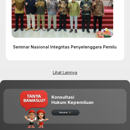
Seminar Nasional Integritas Penyelenggara Pemilu
Lihat Lainnya
Konsultasi
Hukum Kepemiluan
Tanyakan