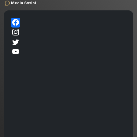
Media Sosial