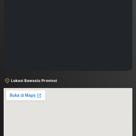
Lokasi Bawaslu Provinsi