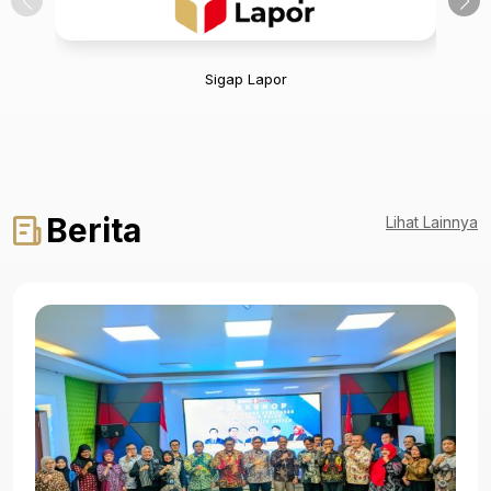
Sigap Lapor
Berita
Lihat Lainnya