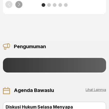
Pengumuman
Agenda Bawaslu
Lihat Lainnya
Diskusi Hukum Selasa Menyapa