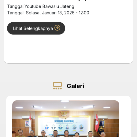
Tanggal:
Youtube Bawaslu Jateng
Tanggal:
Selasa, Januari 13, 2026 - 12:00
Lihat Selengkapnya
Galeri