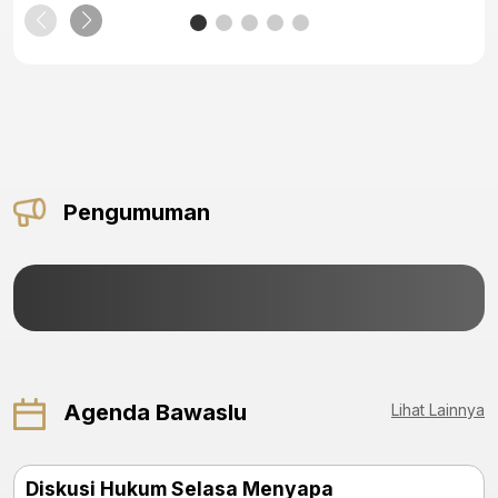
Pengumuman
Agenda Bawaslu
Lihat Lainnya
Diskusi Hukum Selasa Menyapa