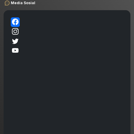
Media Sosial