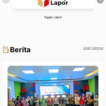
Sigap Lapor
Berita
Lihat Lainnya