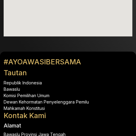
#AYOAWASIBERSAMA
Tautan
Republik Indonesia
Bawaslu
Komisi Pemilihan Umum
Dewan Kehormatan Penyelenggara Pemilu
Mahkamah Konstitusi
Kontak Kami
Alamat
Bawaslu Provinsi Jawa Tengah