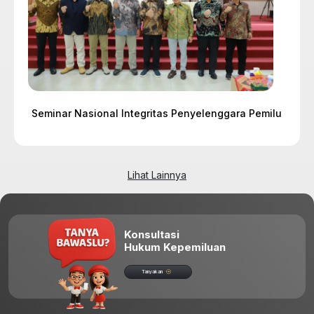
Seminar Nasional Integritas Penyelenggara Pemilu
Lihat Lainnya
Konsultasi
Hukum Kepemiluan
Tanyakan