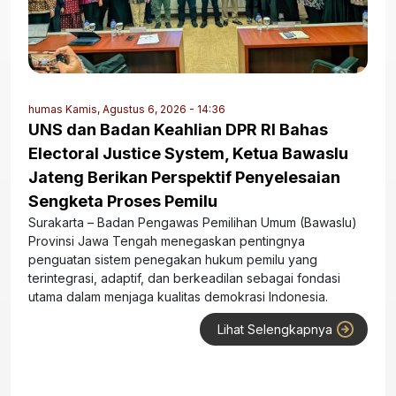
humas
Kamis, Agustus 6, 2026 - 14:36
UNS dan Badan Keahlian DPR RI Bahas
Electoral Justice System, Ketua Bawaslu
Jateng Berikan Perspektif Penyelesaian
Sengketa Proses Pemilu
Surakarta – Badan Pengawas Pemilihan Umum (Bawaslu)
Provinsi Jawa Tengah menegaskan pentingnya
penguatan sistem penegakan hukum pemilu yang
terintegrasi, adaptif, dan berkeadilan sebagai fondasi
utama dalam menjaga kualitas demokrasi Indonesia.
Lihat Selengkapnya