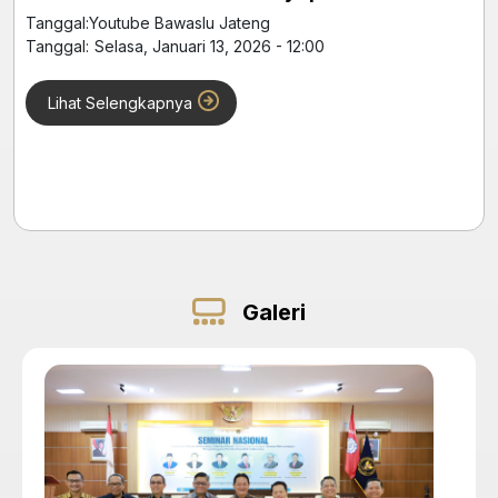
Tanggal:
Youtube Bawaslu Jateng
Tanggal:
Selasa, Januari 13, 2026 - 12:00
Lihat Selengkapnya
Galeri