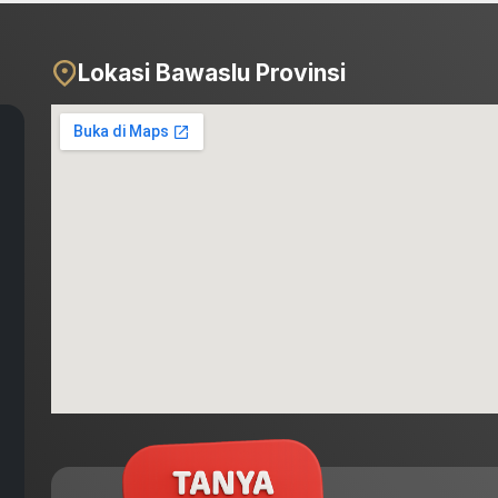
Lokasi Bawaslu Provinsi