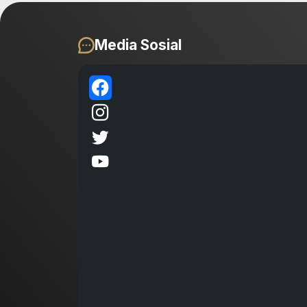
Media Sosial