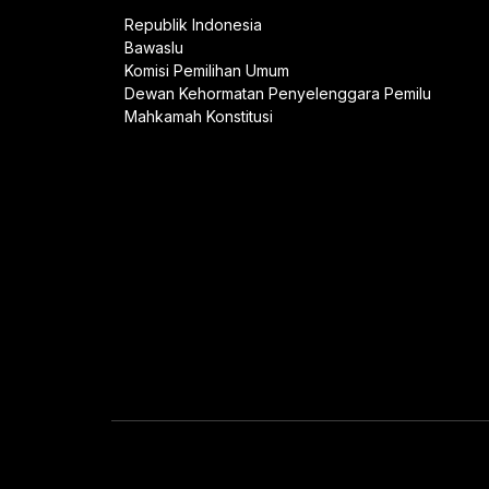
Republik Indonesia
Bawaslu
Komisi Pemilihan Umum
Dewan Kehormatan Penyelenggara Pemilu
Mahkamah Konstitusi